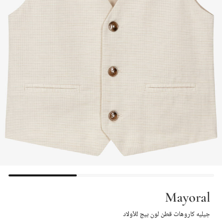
Mayoral
جيليه كاروهات قطن لون بيج للأولاد