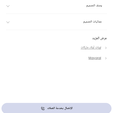
وصف التصميم
جماليات التصميم
عرض المزيد
توبات أولاد ماركات
Mayoral
الإتصال بخدمة العملاء