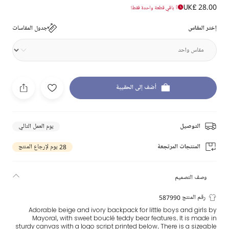
UK£ 28.00
باقي قطعة واحدة فقط!
إختر المقاس
جدول المقاسات
أضف إلى الحقيبة
التوصيل
يوم العمل التالي
المنتجات المرتجعة
28 يوم لإرجاع المنتج
وصف التصميم
رقم المنتج 587990
Adorable beige and ivory backpack for little boys and girls by
Mayoral, with sweet bouclé teddy bear features. It is made in
sturdy canvas with a logo script printed below. There is a sizeable