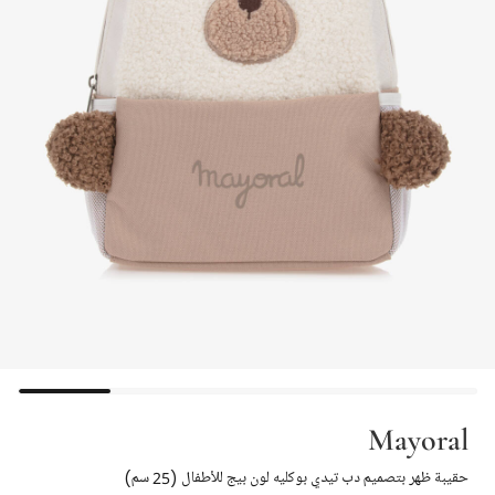
Mayoral
حقيبة ظهر بتصميم دب تيدي بوكليه لون بيج للأطفال (25 سم)