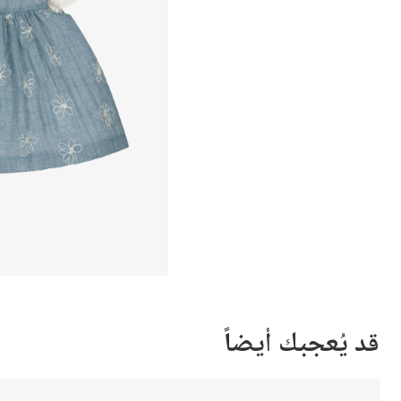
قد يُعجبك أيضاً