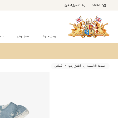
المكافآت
تسجيل الدخول
وصل حديثا
أطفال رضع
بنا
الصفحة الرئيسية
أطفال رضع
فساتين