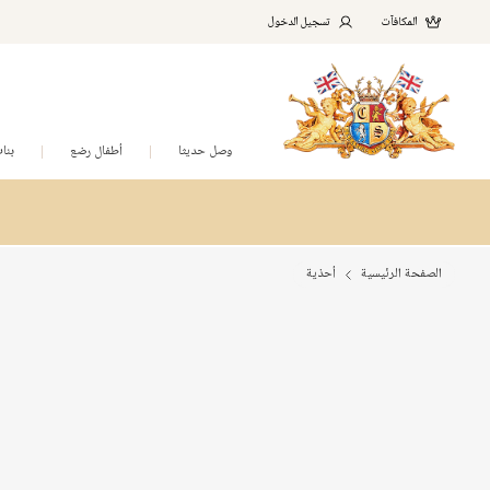
المكافآت
تسجيل الدخول
وصل حديثا
أطفال رضع
بنا
الصفحة الرئيسية
أحذية