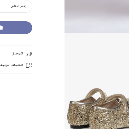
إختر المقاس
التوصيل
المنتجات المرتجعة