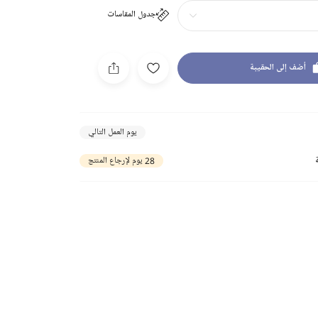
جدول المقاسات
أضف إلى الحقيبة
يوم العمل التالي
28 يوم لإرجاع المنتج