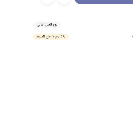
يوم العمل التالي
28 يوم لإرجاع المنتج