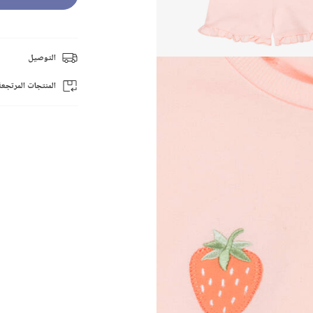
التوصيل
المنتجات المرتجعة