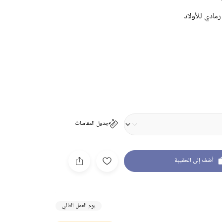
مادي للأولاد
جدول المقاسات
أضف إلى الحقيبة
يوم العمل التالي