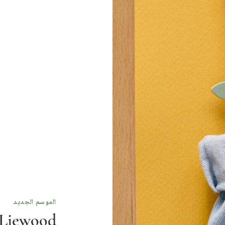
الموسم الجديد
Liewood