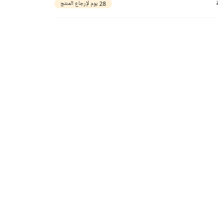
28 يوم لإرجاع المنتج