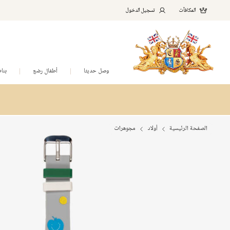
المكافآت
تسجيل الدخول
وصل حديثا
أطفال رضع
بنا
الصفحة الرئيسية
أولاد
مجوهرات