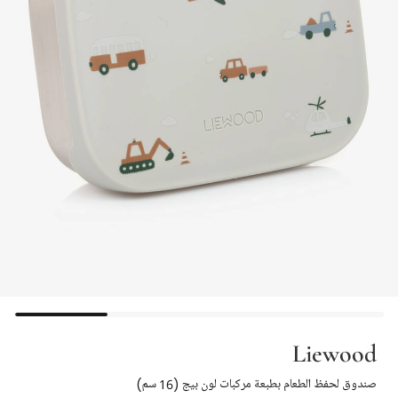
Liewood
صندوق لحفظ الطعام بطبعة مركبات لون بيج (16 سم)