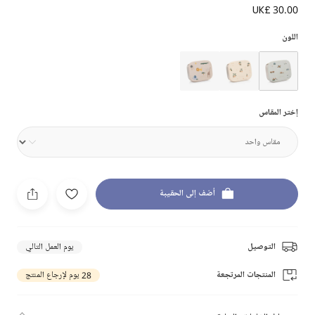
UK£ 30.00
اللون
إختر المقاس
أضف إلى الحقيبة
التوصيل
يوم العمل التالي
المنتجات المرتجعة
28 يوم لإرجاع المنتج