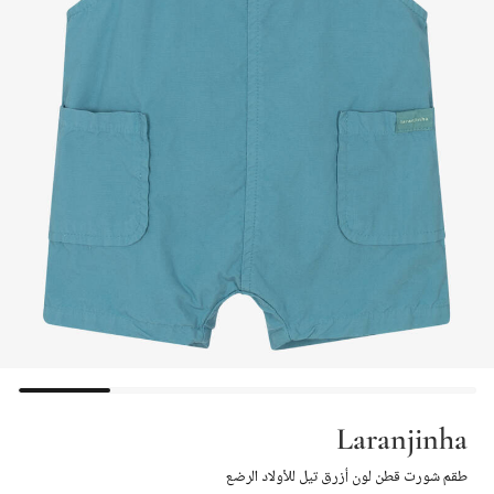
Laranjinha
طقم شورت قطن لون أزرق تيل للأولاد الرضع