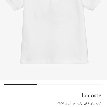
Lacoste
توب بولو قطن بيكيه لون أبيض للأولاد