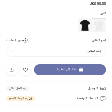
UK£ 50.00
اللون
إختر المقاس
جدول المقاسات
إختر المقاس
أضف إلى الحقيبة
التوصيل
يوم العمل التالي
المنتجات المرتجعة
28 يوم لإرجاع المنتج