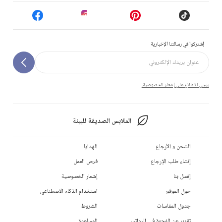
إشتركوا في رسالتنا الإخبارية
يرجى الاطلاع على إشعار الخصوصية.
الملابس الصديقة للبيئة
الشحن و الأرجاع
الهدايا
إنشاء طلب الإرجاع
فرص العمل
إتصل بنا
إشعار الخصوصية
حول الموقع
استخدام الذكاء الاصطناعي
جدول المقاسات
الشروط
تقرير عن الفجوة في الرواتب
المساعدة