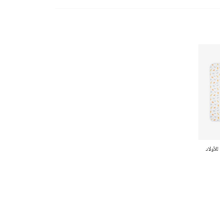
لأولاد