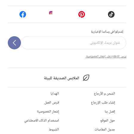
إشتركوا في رسالتنا الإخبارية
يرجى الاطلاع على إشعار الخصوصية.
الملابس الصديقة للبيئة
الشحن و الأرجاع
الهدايا
إنشاء طلب الإرجاع
فرص العمل
إتصل بنا
إشعار الخصوصية
حول الموقع
استخدام الذكاء الاصطناعي
جدول المقاسات
الشروط