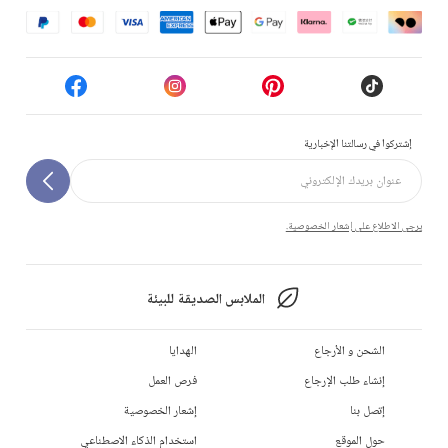
إشتركوا في رسالتنا الإخبارية
يرجى الاطلاع على إشعار الخصوصية.
الملابس الصديقة للبيئة
الشحن و الأرجاع
الهدايا
إنشاء طلب الإرجاع
فرص العمل
إتصل بنا
إشعار الخصوصية
حول الموقع
استخدام الذكاء الاصطناعي