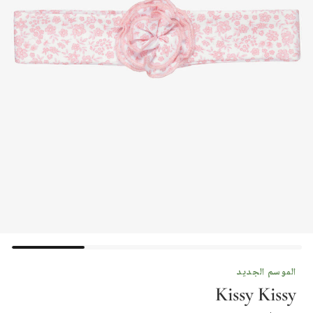
الموسم الجديد
Kissy Kissy