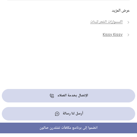
عرض المزيد
اكسسوارات الشعر للبنات
Kissy Kissy
الإتصال بخدمة العملاء
أرسل لنا رسالة
انضموا إلى برنامج مكافآت تشلدرن صالون