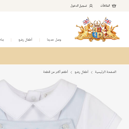
المكافآت
تسجيل الدخول
وصل حديثا
أطفال رضع
بنا
الصفحة الرئيسية
أطفال رضع
أطقم أكثر من قطعة