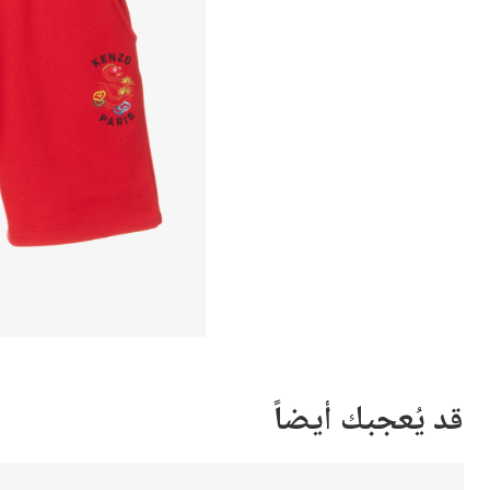
قد يُعجبك أيضاً