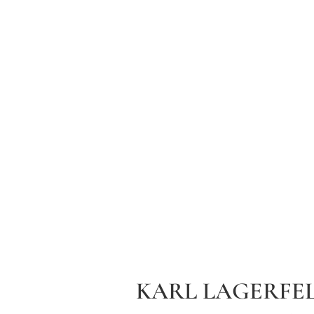
KARL LAGERFEL