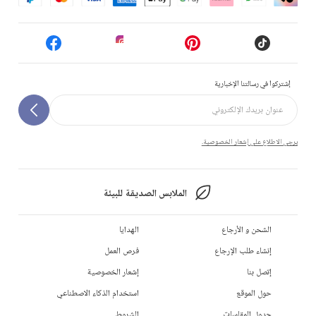
إشتركوا في رسالتنا الإخبارية
يرجى الاطلاع على إشعار الخصوصية.
الملابس الصديقة للبيئة
الشحن و الأرجاع
الهدايا
إنشاء طلب الإرجاع
فرص العمل
إتصل بنا
إشعار الخصوصية
حول الموقع
استخدام الذكاء الاصطناعي
جدول المقاسات
الشروط