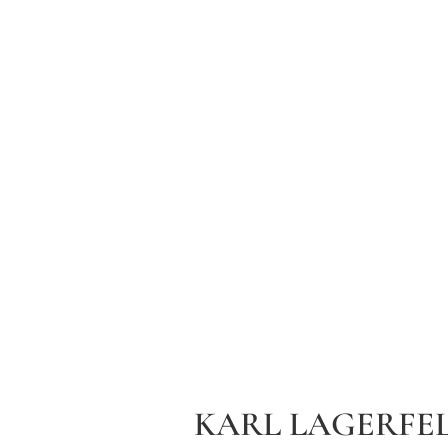
KARL LAGERFEL