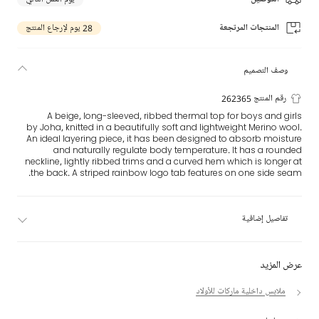
المنتجات المرتجعة
28 يوم لإرجاع المنتج
وصف التصميم
رقم المنتج 262365
A beige, long-sleeved, ribbed thermal top for boys and girls
by Joha, knitted in a beautifully soft and lightweight Merino wool.
An ideal layering piece, it has been designed to absorb moisture
and naturally regulate body temperature. It has a rounded
neckline, lightly ribbed trims and a curved hem which is longer at
the back. A striped rainbow logo tab features on one side seam.
تفاصيل إضافية
عرض المزيد
ملابس داخلية ماركات للأولاد