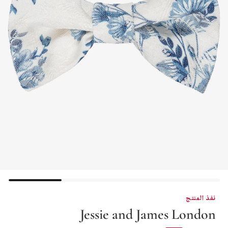
نفذ المنتج
Jessie and James London