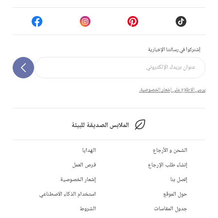
إشتركوا في رسالتنا الإخبارية
يرجى الاطلاع على إشعار الخصوصية.
الملابس الصديقة للبيئة
الشحن و الأرجاع
الهدايا
إنشاء طلب الإرجاع
فرص العمل
إتصل بنا
إشعار الخصوصية
حول الموقع
استخدام الذكاء الاصطناعي
جدول المقاسات
الشروط