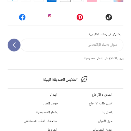
إشتركوا في رسالتنا الإخبارية
يرجى الاطلاع على إشعار الخصوصية.
الملابس الصديقة للبيئة
الشحن و الأرجاع
الهدايا
إنشاء طلب الإرجاع
فرص العمل
إتصل بنا
إشعار الخصوصية
حول الموقع
استخدام الذكاء الاصطناعي
جدول المقاسات
الشروط