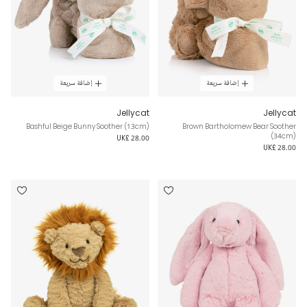
إضافة سريعة
إضافة سريعة
Jellycat
Jellycat
Bashful Beige Bunny Soother (13cm)
Brown Bartholomew Bear Soother
(34cm)
UK£ 28.00
UK£ 28.00