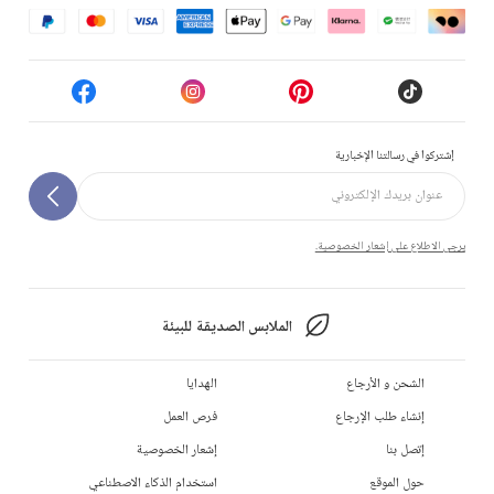
إشتركوا في رسالتنا الإخبارية
يرجى الاطلاع على إشعار الخصوصية.
الملابس الصديقة للبيئة
الشحن و الأرجاع
الهدايا
إنشاء طلب الإرجاع
فرص العمل
إتصل بنا
إشعار الخصوصية
حول الموقع
استخدام الذكاء الاصطناعي