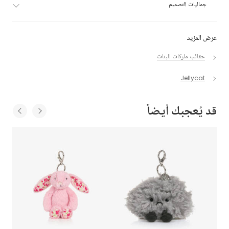
جماليات التصميم
عرض المزيد
حقائب ماركات للبنات
Jellycat
قد يُعجبك أيضاً