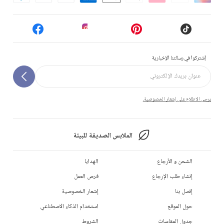
إشتركوا في رسالتنا الإخبارية
يرجى الاطلاع على إشعار الخصوصية.
الملابس الصديقة للبيئة
الشحن و الأرجاع
الهدايا
إنشاء طلب الإرجاع
فرص العمل
إتصل بنا
إشعار الخصوصية
حول الموقع
استخدام الذكاء الاصطناعي
جدول المقاسات
الشروط