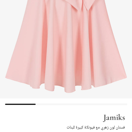
Jamiks
فستان لون زهري مع فيونكة كبيرة للبنات