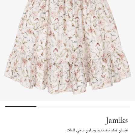
Jamiks
فستان قطن بطبعة ورود لون عاجي للبنات