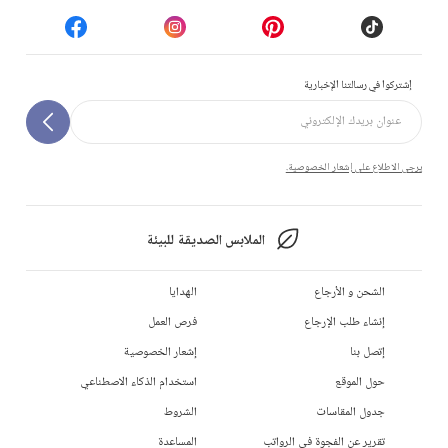
إشتركوا في رسالتنا الإخبارية
يرجى الاطلاع على إشعار الخصوصية.
الملابس الصديقة للبيئة
الشحن و الأرجاع
الهدايا
إنشاء طلب الإرجاع
فرص العمل
إتصل بنا
إشعار الخصوصية
حول الموقع
استخدام الذكاء الاصطناعي
جدول المقاسات
الشروط
تقرير عن الفجوة في الرواتب
المساعدة