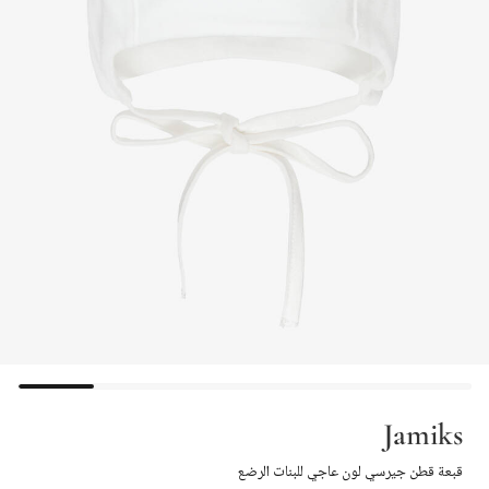
Jamiks
قبعة قطن جيرسي لون عاجي للبنات الرضع