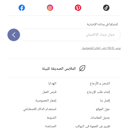
إشتركوا في رسالتنا الإخبارية
يرجى الاطلاع على إشعار الخصوصية.
الملابس الصديقة للبيئة
الشحن و الأرجاع
الهدايا
إنشاء طلب الإرجاع
فرص العمل
إتصل بنا
إشعار الخصوصية
حول الموقع
استخدام الذكاء الاصطناعي
جدول المقاسات
الشروط
تقرير عن الفجوة في الرواتب
المساعدة