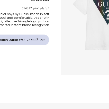
تيشيرت قطن ل
رقم المنتج 614317
junior boys by Guess, made in soft
sual and comfortable, this short-
للأولاد
, reflective Triangle logo print on
front for instant brand recognition.
عرض المنتج على موقع Childrensalon Outlet