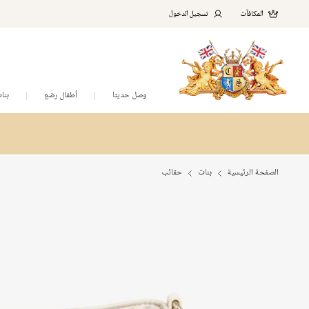
المكافآت
تسجيل الدخول
وصل حديثا
أطفال رضع
بنا
الصفحة الرئيسية
بنات
حقائب