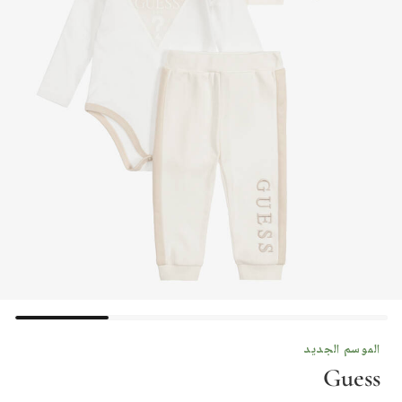
الموسم الجديد
Guess