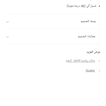
غسيل آلي (30 درجة مئوية)
وصف التصميم
جماليات التصميم
عرض المزيد
بدلات رياضية للأطفال الرضع
Guess