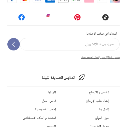
إشتركوا في رسالتنا الإخبارية
يرجى الاطلاع على إشعار الخصوصية.
الملابس الصديقة للبيئة
الشحن و الأرجاع
الهدايا
إنشاء طلب الإرجاع
فرص العمل
إتصل بنا
إشعار الخصوصية
حول الموقع
استخدام الذكاء الاصطناعي
جدول المقاسات
الشروط