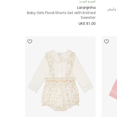
الموسم الجديد
Laranjinha
 وأبيض
Baby Girls Floral Shorts Set with Knitted
Sweater
UK£ 81.00