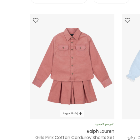
إضافة سريعة
الموسم الجديد
Ralph Lauren
ت الرضع
Girls Pink Cotton Corduroy Shorts Set