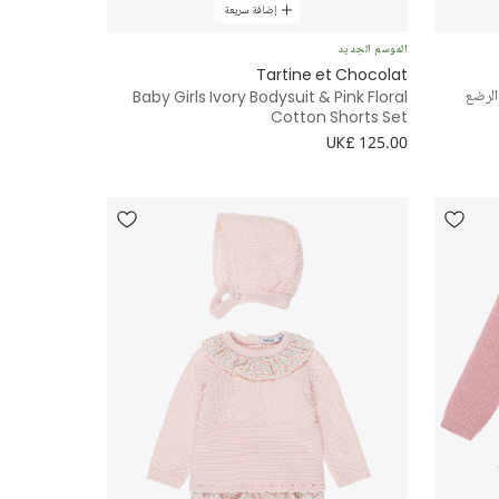
إضافة سريعة
الموسم الجديد
Tartine et Chocolat
الرضع
Baby Girls Ivory Bodysuit & Pink Floral
Cotton Shorts Set
UK£ 125.00