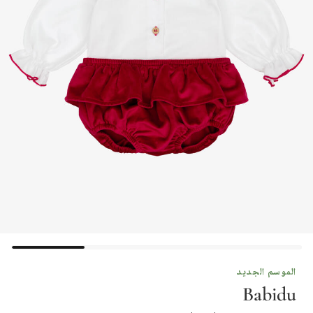
الموسم الجديد
Babidu