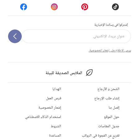
إشتركوا في رسالتنا الإخبارية
يرجى الاطلاع على إشعار الخصوصية.
الملابس الصديقة للبيئة
الشحن و الأرجاع
الهدايا
إنشاء طلب الإرجاع
فرص العمل
إتصل بنا
إشعار الخصوصية
حول الموقع
استخدام الذكاء الاصطناعي
جدول المقاسات
الشروط
تقرير عن الفجوة في الرواتب
المساعدة