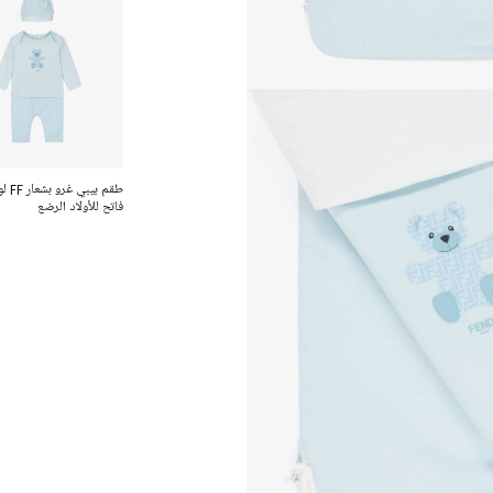
طقم بيب
فاتح للأولاد الرضع