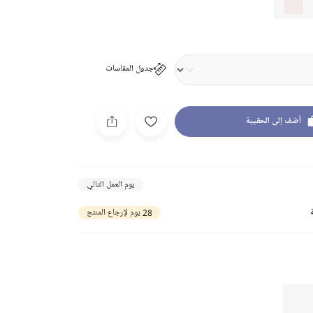
جدول المقاسات
أضف إلى الحقيبة
يوم العمل التالي
28 يوم لإرجاع المنتج