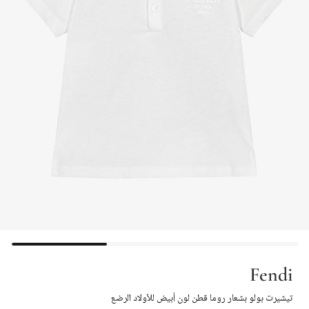
Fendi
تيشيرت بولو بشعار روما قطن لون أبيض للأولاد الرضع