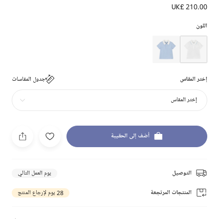
UK£ 210.00
اللون
إختر المقاس
جدول المقاسات
إختر المقاس
أضف إلى الحقيبة
التوصيل
يوم العمل التالي
المنتجات المرتجعة
28 يوم لإرجاع المنتج