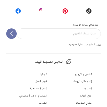
إشتركوا في رسالتنا الإخبارية
يرجى الاطلاع على إشعار الخصوصية.
الملابس الصديقة للبيئة
الشحن و الأرجاع
الهدايا
إنشاء طلب الإرجاع
فرص العمل
إتصل بنا
إشعار الخصوصية
حول الموقع
استخدام الذكاء الاصطناعي
جدول المقاسات
الشروط