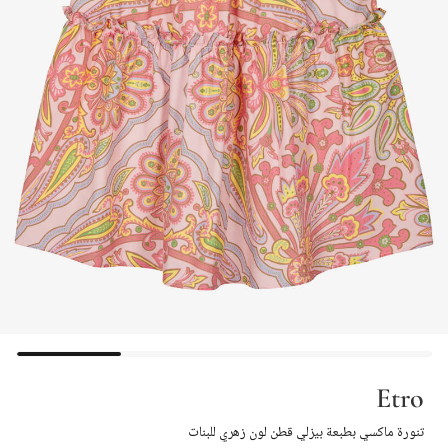
Etro
تنورة ماكسي بطبعة بيزلي قطن لون زهري للبنات