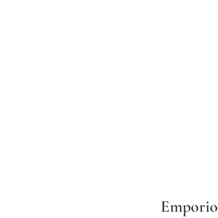
Emporio