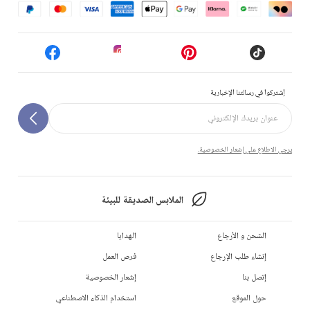
إشتركوا في رسالتنا الإخبارية
يرجى الاطلاع على إشعار الخصوصية.
الملابس الصديقة للبيئة
الشحن و الأرجاع
الهدايا
إنشاء طلب الإرجاع
فرص العمل
إتصل بنا
إشعار الخصوصية
حول الموقع
استخدام الذكاء الاصطناعي