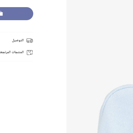
التوصيل
المنتجات المرتجعة