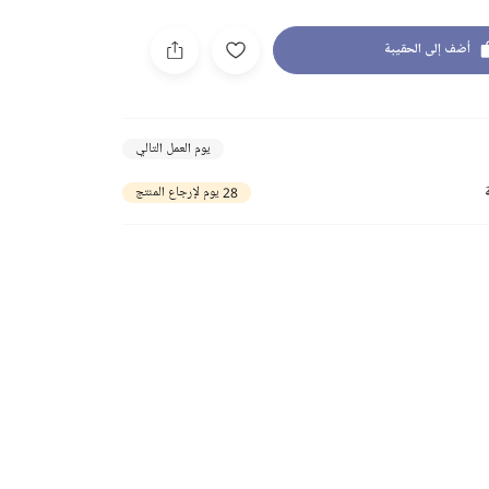
أضف إلى الحقيبة
يوم العمل التالي
28 يوم لإرجاع المنتج