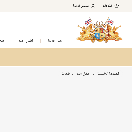
المكافآت
تسجيل الدخول
وصل حديثا
أطفال رضع
بنا
الصفحة الرئيسية
أطفال رضع
قبعات