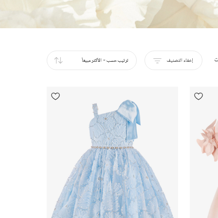
ت
إخفاء التصنيف
ترتيب حسب
-
الأكثر مبيعاً