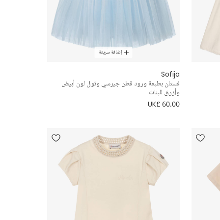
إضافة سريعة
Sofija
فستان بطبعة ورود قطن جيرسي وتول لون أبيض
وأزرق للبنات
UK£ 60.00