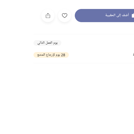
أضف إلى الحقيبة
يوم العمل التالي
28 يوم لإرجاع المنتج