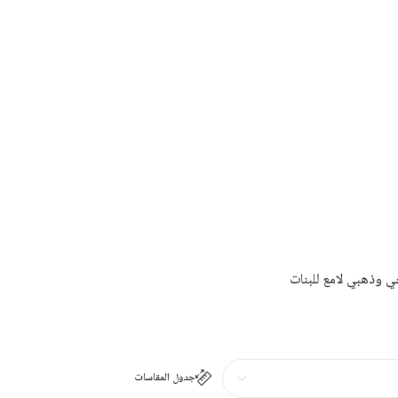
 وذهبي لامع للبنات
جدول المقاسات