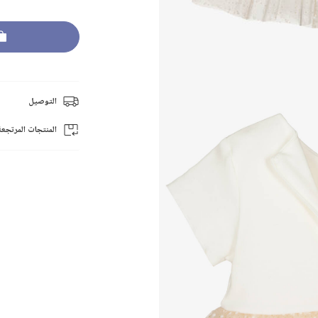
التوصيل
المنتجات المرتجعة