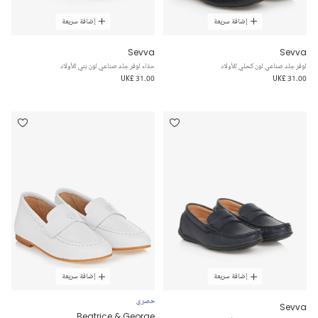
إضافة سريعة
إضافة سريعة
Sevva
Sevva
لوفر جلد صناعي لون كحلي للأولاد
حذاء لوفر جلد صناعي لون بني للأولاد
UK£ 31.00
UK£ 31.00
إضافة سريعة
إضافة سريعة
حصري
Sevva
Beatrice & George