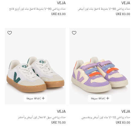
VEJA
VEJA
حذاء رياضي V-90 بشريط لاصق جلد لون أبيض
حذاء رياضي V-90 بشريط لاصق جلد لون أزرق فاتح
UK£ 83.00
UK£ 83.00
إضافة سريعة
إضافة سريعة
VEJA
VEJA
حذاء رياضي V-10 جلد لون أبيض وبنفسجي
حذاء رياضي سهل الانتعال لون أبيض وأخضر
UK£ 70.00
UK£ 83.00