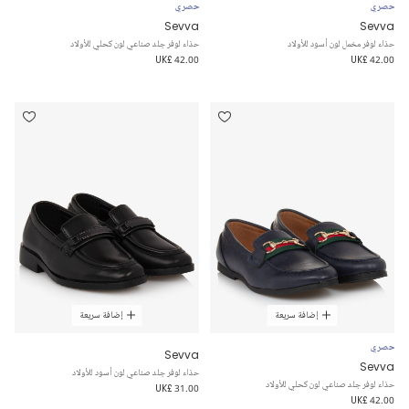
حصري
حصري
Sevva
Sevva
حذاء لوفر مخمل لون أسود للأولاد
حذاء لوفر جلد صناعي لون كحلي للأولاد
UK£ 42.00
UK£ 42.00
إضافة سريعة
إضافة سريعة
حصري
Sevva
Sevva
حذاء لوفر جلد صناعي لون أسود للأولاد
حذاء لوفر جلد صناعي لون كحلي للأولاد
UK£ 31.00
UK£ 42.00