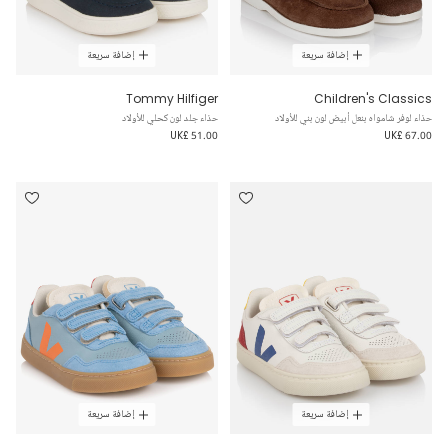
إضافة سريعة
إضافة سريعة
Tommy Hilfiger
Children's Classics
حذاء لوفر شامواه بنعل أبيض لون بني للأولاد
حذاء جلد لون كحلي للأولاد
UK£ 51.00
UK£ 67.00
إضافة سريعة
إضافة سريعة