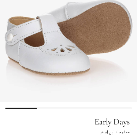
Early Days
حذاء جلد لون أبيض