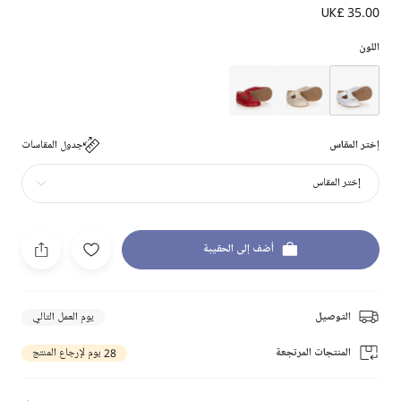
UK£ 35.00
اللون
إختر المقاس
جدول المقاسات
إختر المقاس
أضف إلى الحقيبة
التوصيل
يوم العمل التالي
المنتجات المرتجعة
28 يوم لإرجاع المنتج