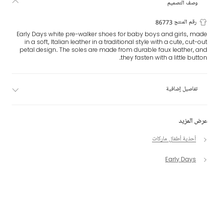
وصف التصميم
رقم المنتج 86773
Early Days white pre-walker shoes for baby boys and girls, made
in a soft, Italian leather in a traditional style with a cute, cut-out
petal design. The soles are made from durable faux leather, and
they fasten with a little button.
تفاصيل إضافية
عرض المزيد
أحذية أطفال ماركات
Early Days