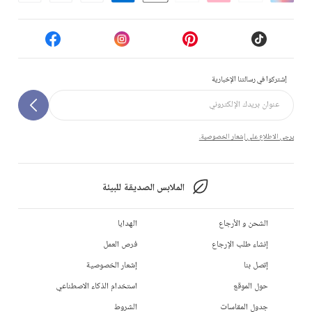
إشتركوا في رسالتنا الإخبارية
يرجى الاطلاع على إشعار الخصوصية.
الملابس الصديقة للبيئة
الشحن و الأرجاع
الهدايا
إنشاء طلب الإرجاع
فرص العمل
إتصل بنا
إشعار الخصوصية
حول الموقع
استخدام الذكاء الاصطناعي
جدول المقاسات
الشروط