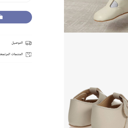
التوصيل
المنتجات المرتجعة