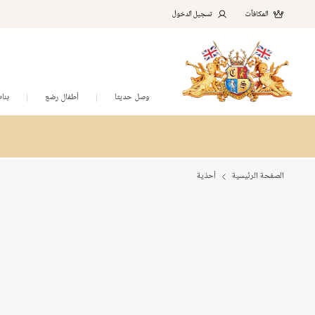
المكافآت
تسجيل الدخول
وصل حديثا
أطفال رضع
بنا
الصفحة الرئيسية
أحذية