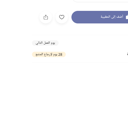
أضف إلى الحقيبة
يوم العمل التالي
28 يوم لإرجاع المنتج