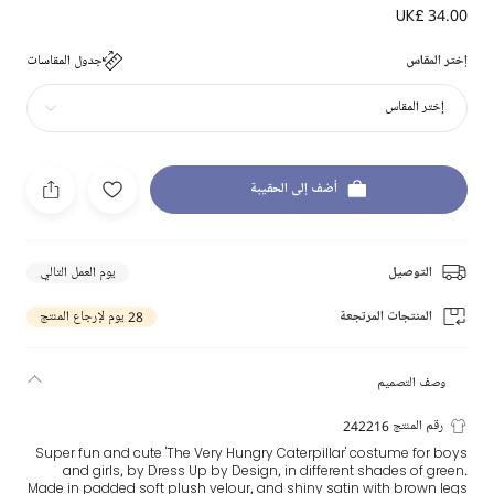
UK£ 34.00
إختر المقاس
جدول المقاسات
إختر المقاس
أضف إلى الحقيبة
التوصيل
يوم العمل التالي
المنتجات المرتجعة
28 يوم لإرجاع المنتج
وصف التصميم
رقم المنتج 242216
Super fun and cute 'The Very Hungry Caterpillar' costume for boys
and girls, by Dress Up by Design, in different shades of green.
Made in padded soft plush velour, and shiny satin with brown legs