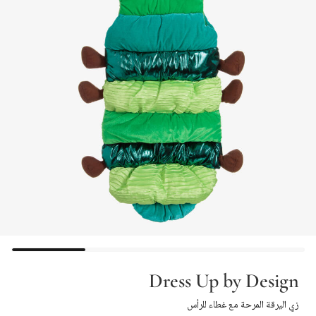
Dress Up by Design
زي اليرقة المرحة مع غطاء للرأس