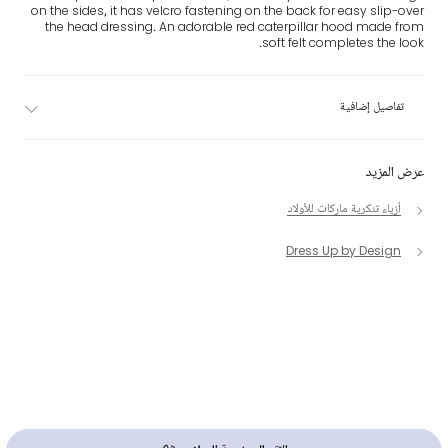
on the sides, it has velcro fastening on the back for easy slip-over
the head dressing. An adorable red caterpillar hood made from
soft felt completes the look.
تفاصيل إضافية
عرض المزيد
أزياء تنكرية ماركات للأولاد
Dress Up by Design